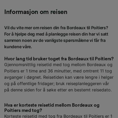
Informasjon om reisen
Vil du vite mer om reisen din fra Bordeaux til Poitiers?
For å hjelpe deg med å planlegge reisen din har vi satt
sammen noen av de vanligste spørsmålene vi får fra
kundene våre.
Hvor lang tid bruker toget fra Bordeaux til Poitiers?
Gjennomsnittlig reisetid med tog mellom Bordeaux og
Poitiers er 1 time and 36 minutter, med omtrent 11 tog
avganger i døgnet. Reisetiden kan være lengre i helger
og på offentlige fridager; bruk reiseplanleggeren vår
på denne siden for å søke etter en bestemt reisedato.
Hva er korteste reisetid mellom Bordeaux og
Poitiers med tog?
Korteste reisetid med tog fra Bordeaux til Poitiers er 1