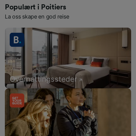
Populært i Poitiers
La oss skape en god reise
Overnattingssteder