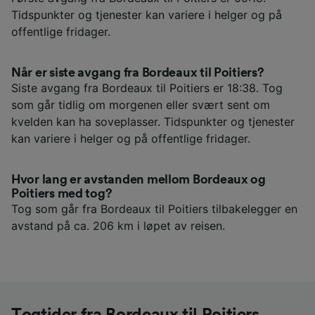
Tidspunkter og tjenester kan variere i helger og på
offentlige fridager.
Når er siste avgang fra Bordeaux til Poitiers?
Siste avgang fra Bordeaux til Poitiers er 18:38. Tog
som går tidlig om morgenen eller svært sent om
kvelden kan ha soveplasser. Tidspunkter og tjenester
kan variere i helger og på offentlige fridager.
Hvor lang er avstanden mellom Bordeaux og
Poitiers med tog?
Tog som går fra Bordeaux til Poitiers tilbakelegger en
avstand på ca. 206 km i løpet av reisen.