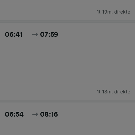
1t 19m
,
direkte
06:41
07:59
1t 18m
,
direkte
06:54
08:16