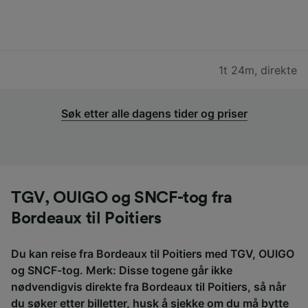
1t 24m
,
direkte
Søk etter alle dagens tider og priser
TGV, OUIGO og SNCF-tog fra
Bordeaux til Poitiers
Du kan reise fra Bordeaux til Poitiers med TGV, OUIGO
og SNCF-tog. Merk: Disse togene går ikke
nødvendigvis direkte fra Bordeaux til Poitiers, så når
du søker etter billetter, husk å sjekke om du må bytte