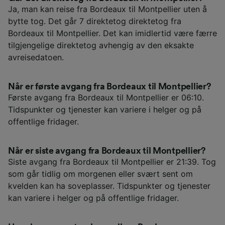
Ja, man kan reise fra Bordeaux til Montpellier uten å
bytte tog. Det går 7 direktetog direktetog fra
Bordeaux til Montpellier. Det kan imidlertid være færre
tilgjengelige direktetog avhengig av den eksakte
avreisedatoen.
Når er første avgang fra Bordeaux til Montpellier?
Første avgang fra Bordeaux til Montpellier er 06:10.
Tidspunkter og tjenester kan variere i helger og på
offentlige fridager.
Når er siste avgang fra Bordeaux til Montpellier?
Siste avgang fra Bordeaux til Montpellier er 21:39. Tog
som går tidlig om morgenen eller svært sent om
kvelden kan ha soveplasser. Tidspunkter og tjenester
kan variere i helger og på offentlige fridager.