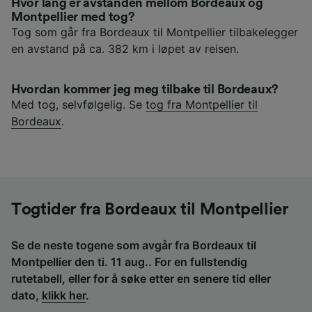
Hvor lang er avstanden mellom Bordeaux og
Montpellier med tog?
Tog som går fra Bordeaux til Montpellier tilbakelegger
en avstand på ca. 382 km i løpet av reisen.
Hvordan kommer jeg meg tilbake til Bordeaux?
Med tog, selvfølgelig. Se
tog fra Montpellier til
Bordeaux
.
Togtider fra Bordeaux til Montpellier
Se de neste togene som avgår fra Bordeaux til
Montpellier den ti. 11 aug.. For en fullstendig
rutetabell, eller for å søke etter en senere tid eller
dato,
klikk her
.