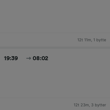
12t 11m
,
1 bytte
19:39
08:02
12t 23m
,
3 bytter