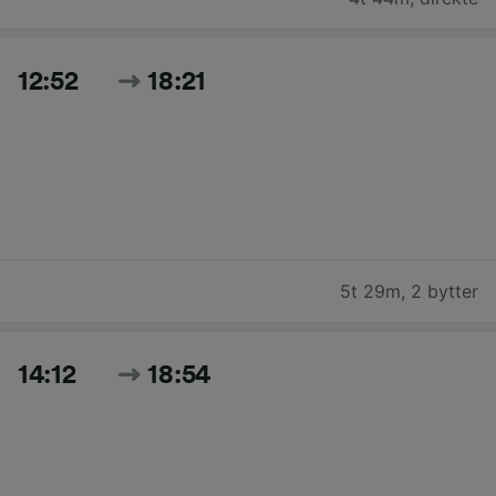
12:52
18:21
5t 29m
,
2 bytter
14:12
18:54