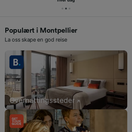
Populært i Montpellier
La oss skape en god reise
Overnattingssteder