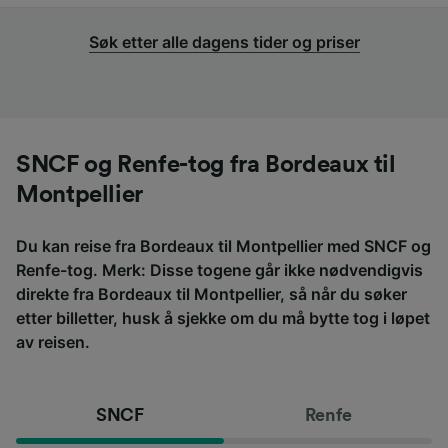
Søk etter alle dagens tider og priser
SNCF og Renfe-tog fra Bordeaux til
Montpellier
Du kan reise fra Bordeaux til Montpellier med SNCF og
Renfe-tog. Merk: Disse togene går ikke nødvendigvis
direkte fra Bordeaux til Montpellier, så når du søker
etter billetter, husk å sjekke om du må bytte tog i løpet
av reisen.
SNCF
Renfe