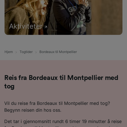
Aktiviteter
Hjem
Togtider
Bordeaux til Montpellier
Reis fra Bordeaux til Montpellier med
tog
Vil du reise fra Bordeaux til Montpellier med tog?
Begynn reisen din hos oss.
Det tar i gjennomsnitt rundt 6 timer 19 minutter å reise