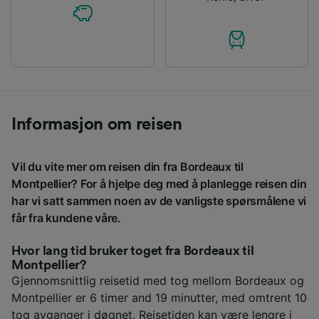
Informasjon om reisen
Vil du vite mer om reisen din fra Bordeaux til
Montpellier? For å hjelpe deg med å planlegge reisen din
har vi satt sammen noen av de vanligste spørsmålene vi
får fra kundene våre.
Hvor lang tid bruker toget fra Bordeaux til
Montpellier?
Gjennomsnittlig reisetid med tog mellom Bordeaux og
Montpellier er 6 timer and 19 minutter, med omtrent 10
tog avganger i døgnet. Reisetiden kan være lengre i