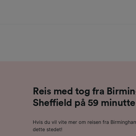
Reis med tog fra Birmin
Sheffield på 59 minutte
Hvis du vil vite mer om reisen fra Birmingham
dette stedet!