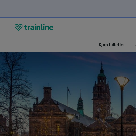
Kjøp billetter