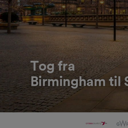
Tog fra
Birmingham til 