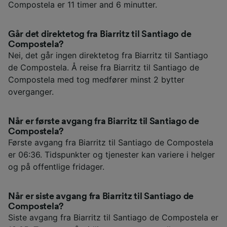
Compostela er 11 timer and 6 minutter.
Går det direktetog fra Biarritz til Santiago de
Compostela?
Nei, det går ingen direktetog fra Biarritz til Santiago
de Compostela. Å reise fra Biarritz til Santiago de
Compostela med tog medfører minst 2 bytter
overganger.
Når er første avgang fra Biarritz til Santiago de
Compostela?
Første avgang fra Biarritz til Santiago de Compostela
er 06:36. Tidspunkter og tjenester kan variere i helger
og på offentlige fridager.
Når er siste avgang fra Biarritz til Santiago de
Compostela?
Siste avgang fra Biarritz til Santiago de Compostela er