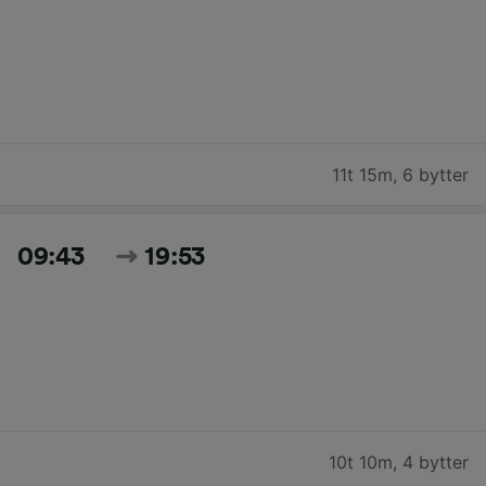
11t 15m
,
6 bytter
09:43
19:53
10t 10m
,
4 bytter