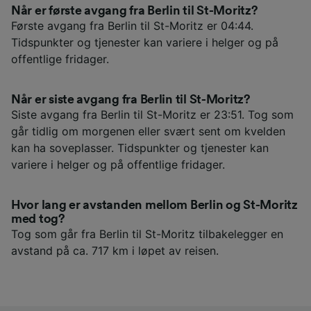
Når er første avgang fra Berlin til St-Moritz?
Første avgang fra Berlin til St-Moritz er 04:44.
Tidspunkter og tjenester kan variere i helger og på
offentlige fridager.
Når er siste avgang fra Berlin til St-Moritz?
Siste avgang fra Berlin til St-Moritz er 23:51. Tog som
går tidlig om morgenen eller svært sent om kvelden
kan ha soveplasser. Tidspunkter og tjenester kan
variere i helger og på offentlige fridager.
Hvor lang er avstanden mellom Berlin og St-Moritz
med tog?
Tog som går fra Berlin til St-Moritz tilbakelegger en
avstand på ca. 717 km i løpet av reisen.