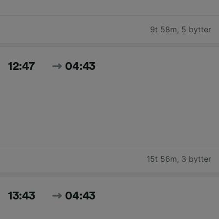
9t 58m
,
5 bytter
12:47
04:43
15t 56m
,
3 bytter
13:43
04:43