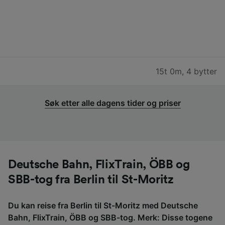
15t 0m
,
4 bytter
Søk etter alle dagens tider og priser
Deutsche Bahn, FlixTrain, ÖBB og
SBB-tog fra Berlin til St-Moritz
Du kan reise fra Berlin til St-Moritz med Deutsche
Bahn, FlixTrain, ÖBB og SBB-tog. Merk: Disse togene