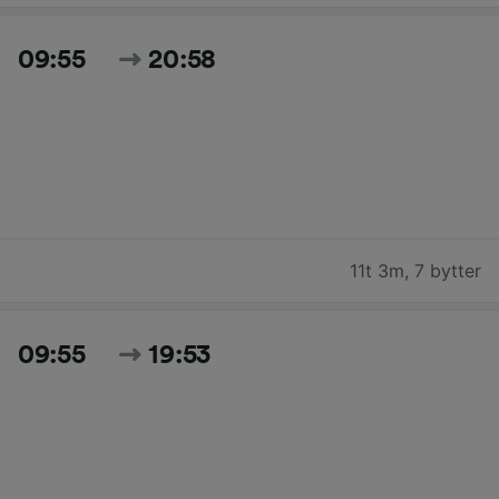
09:55
20:58
11t 3m
,
7 bytter
09:55
19:53