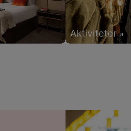
Aktiviteter