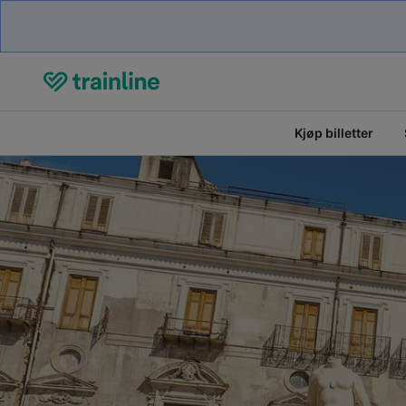
Kjøp billetter