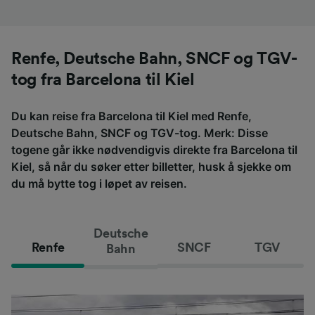
Renfe, Deutsche Bahn, SNCF og TGV-
tog fra Barcelona til Kiel
Du kan reise fra Barcelona til Kiel med Renfe,
Deutsche Bahn, SNCF og TGV-tog. Merk: Disse
togene går ikke nødvendigvis direkte fra Barcelona til
Kiel, så når du søker etter billetter, husk å sjekke om
du må bytte tog i løpet av reisen.
Deutsche
Renfe
SNCF
TGV
Bahn