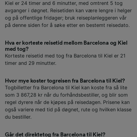
Kiel er 24 timer and 6 minutter, med omtrent 5 tog
avganger i døgnet. Reisetiden kan være lengre i helger
og på offentlige fridager; bruk reiseplanleggeren vår
på denne siden for å søke etter en bestemt reisedato.
Hva er korteste reisetid mellom Barcelona og Kiel
med tog?
Korteste reisetid med tog fra Barcelona til Kiel er 21
timer and 29 minutter.
Hvor mye koster togreisen fra Barcelona til Kiel?
Togbilletter fra Barcelona til Kiel kan koste fra så lite
som 3 867,28 kr når du forhåndsbestiller, og blir som
regel dyrere når de kjøpes på reisedagen. Prisene kan
også variere med tid på døgnet, rute og hvilken klasse
du bestiller.
Går det direktetog fra Barcelona til Kiel?