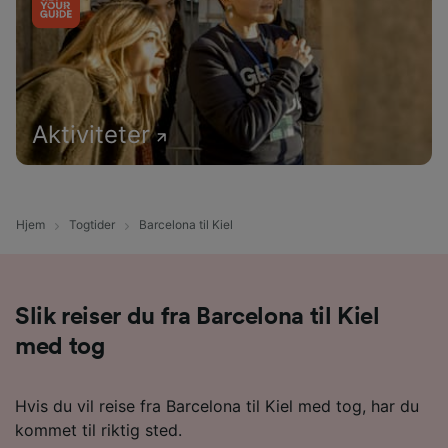
Aktiviteter
Hjem
Togtider
Barcelona til Kiel
Slik reiser du fra Barcelona til Kiel
med tog
Hvis du vil reise fra Barcelona til Kiel med tog, har du
kommet til riktig sted.