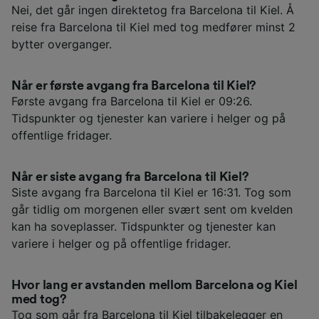
Nei, det går ingen direktetog fra Barcelona til Kiel. Å
reise fra Barcelona til Kiel med tog medfører minst 2
bytter overganger.
Når er første avgang fra Barcelona til Kiel?
Første avgang fra Barcelona til Kiel er 09:26.
Tidspunkter og tjenester kan variere i helger og på
offentlige fridager.
Når er siste avgang fra Barcelona til Kiel?
Siste avgang fra Barcelona til Kiel er 16:31. Tog som
går tidlig om morgenen eller svært sent om kvelden
kan ha soveplasser. Tidspunkter og tjenester kan
variere i helger og på offentlige fridager.
Hvor lang er avstanden mellom Barcelona og Kiel
med tog?
Tog som går fra Barcelona til Kiel tilbakelegger en