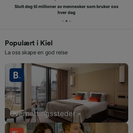
Slutt deg til millioner av mennesker som bruker oss
hver dag
Populært i Kiel
La oss skape en god reise
Overnattingssteder