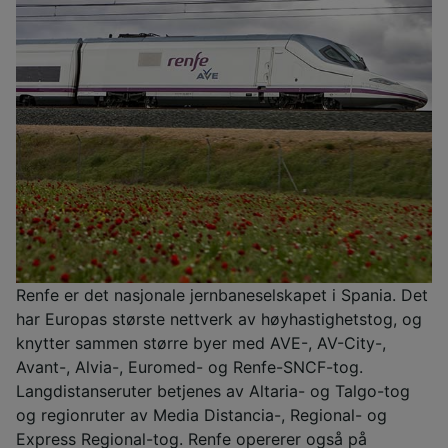
Renfe er det nasjonale jernbaneselskapet i Spania. Det
har Europas største nettverk av høyhastighetstog, og
knytter sammen større byer med AVE-, AV-City-,
Avant-, Alvia-, Euromed- og Renfe-SNCF-tog.
Langdistanseruter betjenes av Altaria- og Talgo-tog
og regionruter av Media Distancia-, Regional- og
Express Regional-tog. Renfe opererer også på