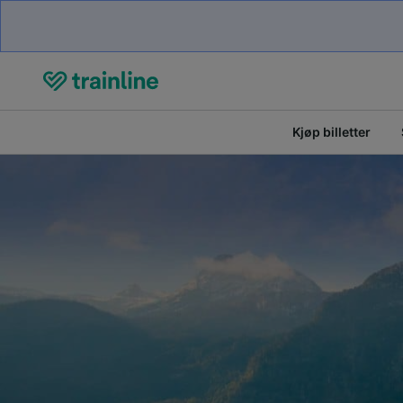
Kjøp billetter