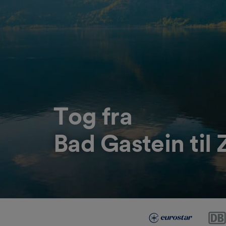
Tog fra
Bad Gastein til 