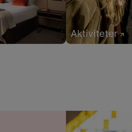
Aktiviteter