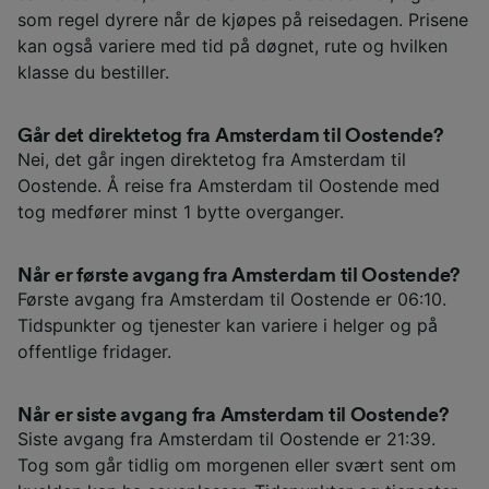
som regel dyrere når de kjøpes på reisedagen. Prisene
kan også variere med tid på døgnet, rute og hvilken
klasse du bestiller.
Går det direktetog fra Amsterdam til Oostende?
Nei, det går ingen direktetog fra Amsterdam til
Oostende. Å reise fra Amsterdam til Oostende med
tog medfører minst 1 bytte overganger.
Når er første avgang fra Amsterdam til Oostende?
Første avgang fra Amsterdam til Oostende er 06:10.
Tidspunkter og tjenester kan variere i helger og på
offentlige fridager.
Når er siste avgang fra Amsterdam til Oostende?
Siste avgang fra Amsterdam til Oostende er 21:39.
Tog som går tidlig om morgenen eller svært sent om