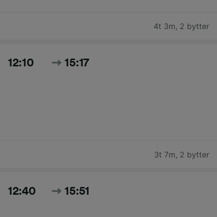
4t 3m
,
2 bytter
12:10
15:17
3t 7m
,
2 bytter
12:40
15:51