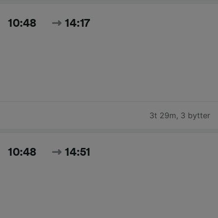
10:48
14:17
3t 29m
,
3 bytter
10:48
14:51