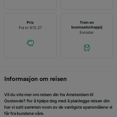
Pris
Trein en
busmaatschappij
Fra kr 615,37
Eurostar
Informasjon om reisen
Vil du vite mer om reisen din fra Amsterdam til
Oostende? For å hjelpe deg med å planlegge reisen din
har vi satt sammen noen av de vanligste spørsmålene vi
får fra kundene våre.