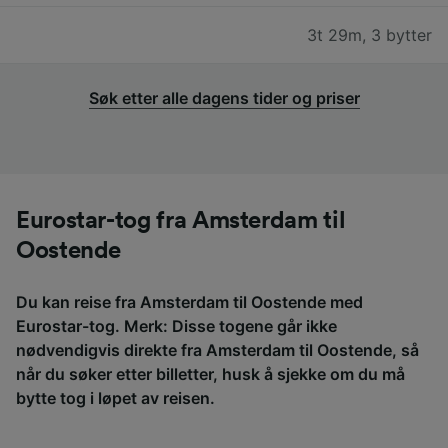
3t 29m
,
3 bytter
Søk etter alle dagens tider og priser
Eurostar-tog fra Amsterdam til
Oostende
Du kan reise fra Amsterdam til Oostende med
Eurostar-tog. Merk: Disse togene går ikke
nødvendigvis direkte fra Amsterdam til Oostende, så
når du søker etter billetter, husk å sjekke om du må
bytte tog i løpet av reisen.