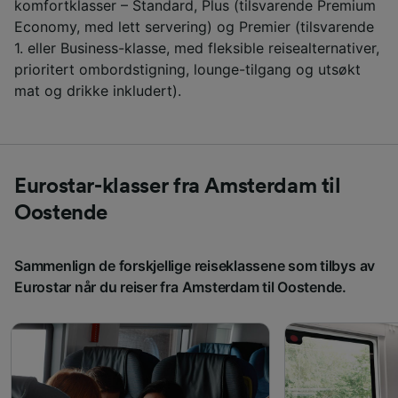
komfortklasser – Standard, Plus (tilsvarende Premium
Economy, med lett servering) og Premier (tilsvarende
1. eller Business-klasse, med fleksible reisealternativer,
prioritert ombordstigning, lounge-tilgang og utsøkt
mat og drikke inkludert).
Eurostar-klasser fra Amsterdam til
Oostende
Sammenlign de forskjellige reiseklassene som tilbys av
Eurostar når du reiser fra Amsterdam til Oostende.