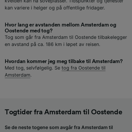
kvelden kan ha soveplasser. Tidspunkter og tjenester
kan variere i helger og på offentlige fridager.
Hvor lang er avstanden mellom Amsterdam og
Oostende med tog?
Tog som går fra Amsterdam til Oostende tilbakelegger
en avstand på ca. 186 km i løpet av reisen.
Hvordan kommer jeg meg tilbake til Amsterdam?
Med tog, selvfølgelig. Se
tog fra Oostende til
Amsterdam
.
Togtider fra Amsterdam til Oostende
Se de neste togene som avgår fra Amsterdam til