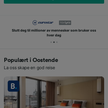
Slutt deg til millioner av mennesker som bruker oss
hver dag
Populært i Oostende
La oss skape en god reise