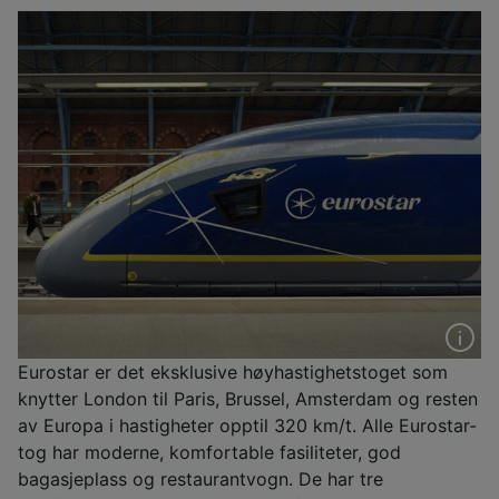
Eurostar er det eksklusive høyhastighetstoget som
knytter London til Paris, Brussel, Amsterdam og resten
av Europa i hastigheter opptil 320 km/t. Alle Eurostar-
tog har moderne, komfortable fasiliteter, god
bagasjeplass og restaurantvogn. De har tre