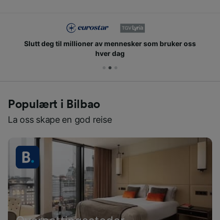
Slutt deg til millioner av mennesker som bruker oss
hver dag
Populært i Bilbao
La oss skape en god reise