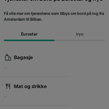
Få vite mer om tjenestene som tilbys om bord på tog fra
Amsterdam til Bilbao.
Eurostar
iryo
Bagasje
-
Mat og drikke
-