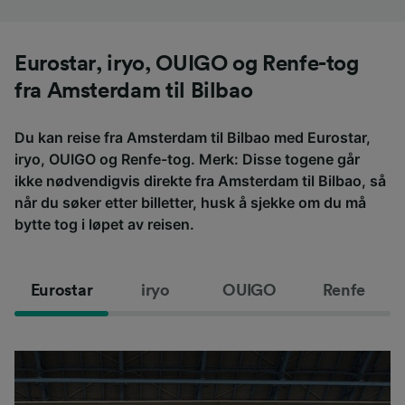
Eurostar, iryo, OUIGO og Renfe-tog
fra Amsterdam til Bilbao
Du kan reise fra Amsterdam til Bilbao med Eurostar,
iryo, OUIGO og Renfe-tog. Merk: Disse togene går
ikke nødvendigvis direkte fra Amsterdam til Bilbao, så
når du søker etter billetter, husk å sjekke om du må
bytte tog i løpet av reisen.
Eurostar
iryo
OUIGO
Renfe