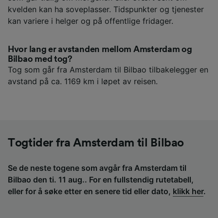
kvelden kan ha soveplasser. Tidspunkter og tjenester
kan variere i helger og på offentlige fridager.
Hvor lang er avstanden mellom Amsterdam og
Bilbao med tog?
Tog som går fra Amsterdam til Bilbao tilbakelegger en
avstand på ca. 1169 km i løpet av reisen.
Togtider fra Amsterdam til Bilbao
Se de neste togene som avgår fra Amsterdam til
Bilbao den ti. 11 aug.. For en fullstendig rutetabell,
eller for å søke etter en senere tid eller dato,
klikk her
.