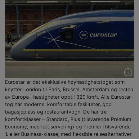
Eurostar er det eksklusive høyhastighetstoget som
knytter London til Paris, Brussel, Amsterdam og resten
av Europa i hastigheter opptil 320 km/t. Alle Eurostar-
tog har moderne, komfortable fasiliteter, god
bagasjeplass og restaurantvogn. De har tre
komfortklasser – Standard, Plus (tilsvarende Premium
Economy, med lett servering) og Premier (tilsvarende
1. eller Business-klasse, med fleksible reisealternativer,