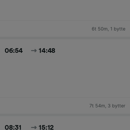
6t 50m
,
1 bytte
06:54
14:48
7t 54m
,
3 bytter
08:31
15:12