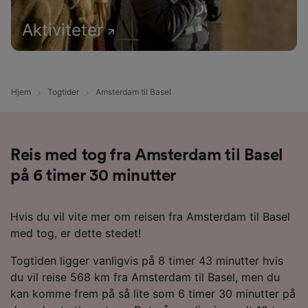
Aktiviteter
Hjem
Togtider
Amsterdam til Basel
Reis med tog fra Amsterdam til Basel
på 6 timer 30 minutter
Hvis du vil vite mer om reisen fra Amsterdam til Basel
med tog, er dette stedet!
Togtiden ligger vanligvis på 8 timer 43 minutter hvis
du vil reise 568 km fra Amsterdam til Basel, men du
kan komme frem på så lite som 6 timer 30 minutter på