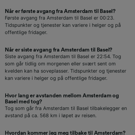
Når er første avgang fra Amsterdam til Basel?
Første avgang fra Amsterdam til Basel er 00:23.
Tidspunkter og tjenester kan variere i helger og på
offentlige fridager.
Når er siste avgang fra Amsterdam til Basel?
Siste avgang fra Amsterdam til Basel er 22:54. Tog
som går tidlig om morgenen eller svært sent om
kvelden kan ha soveplasser. Tidspunkter og tjenester
kan variere i helger og på offentlige fridager.
Hvor lang er avstanden mellom Amsterdam og
Basel med tog?
Tog som går fra Amsterdam til Basel tilbakelegger en
avstand på ca. 568 km i løpet av reisen.
Hvordan kommer jeg meg tilbake til Amsterdam?