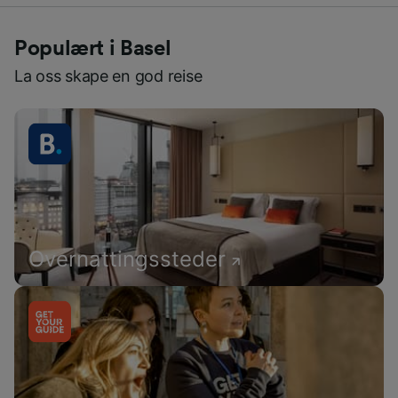
Populært i Basel
La oss skape en god reise
Overnattingssteder