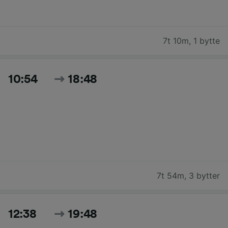
7t 10m
,
1 bytte
10:54
18:48
7t 54m
,
3 bytter
12:38
19:48