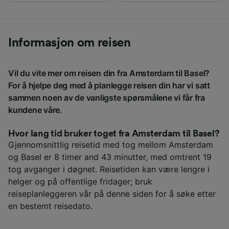
Informasjon om reisen
Vil du vite mer om reisen din fra Amsterdam til Basel?
For å hjelpe deg med å planlegge reisen din har vi satt
sammen noen av de vanligste spørsmålene vi får fra
kundene våre.
Hvor lang tid bruker toget fra Amsterdam til Basel?
Gjennomsnittlig reisetid med tog mellom Amsterdam
og Basel er 8 timer and 43 minutter, med omtrent 19
tog avganger i døgnet. Reisetiden kan være lengre i
helger og på offentlige fridager; bruk
reiseplanleggeren vår på denne siden for å søke etter
en bestemt reisedato.