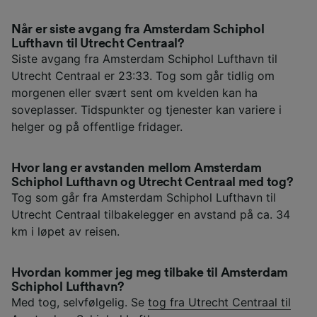
Når er siste avgang fra Amsterdam Schiphol
Lufthavn til Utrecht Centraal?
Siste avgang fra Amsterdam Schiphol Lufthavn til
Utrecht Centraal er 23:33. Tog som går tidlig om
morgenen eller svært sent om kvelden kan ha
soveplasser. Tidspunkter og tjenester kan variere i
helger og på offentlige fridager.
Hvor lang er avstanden mellom Amsterdam
Schiphol Lufthavn og Utrecht Centraal med tog?
Tog som går fra Amsterdam Schiphol Lufthavn til
Utrecht Centraal tilbakelegger en avstand på ca. 34
km i løpet av reisen.
Hvordan kommer jeg meg tilbake til Amsterdam
Schiphol Lufthavn?
Med tog, selvfølgelig. Se
tog fra Utrecht Centraal til