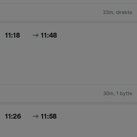
33m
,
direkte
11:18
11:48
30m
,
1 bytte
11:26
11:58