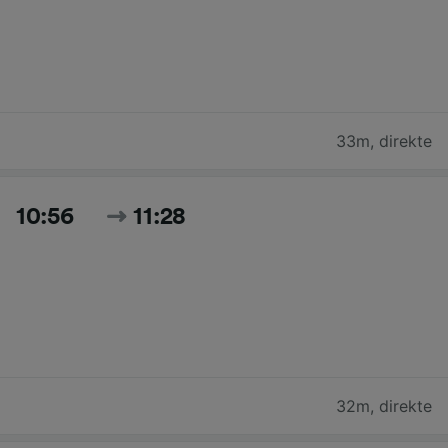
33m
,
direkte
10:56
11:28
32m
,
direkte