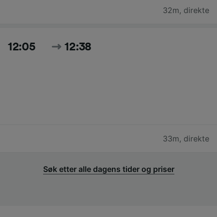
32m
,
direkte
12:05
12:38
33m
,
direkte
Søk etter alle dagens tider og priser