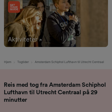
Aktiviteter
Hjem
Togtider
Amsterdam Schiphol Lufthavn til Utrecht Centraal
Reis med tog fra Amsterdam Schiphol
Lufthavn til Utrecht Centraal på 29
minutter