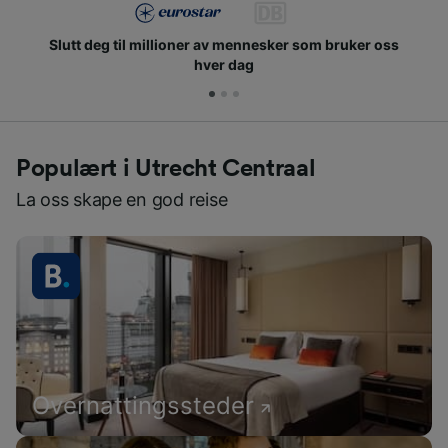
Slutt deg til millioner av mennesker som bruker oss
hver dag
Populært i Utrecht Centraal
La oss skape en god reise
Overnattingssteder