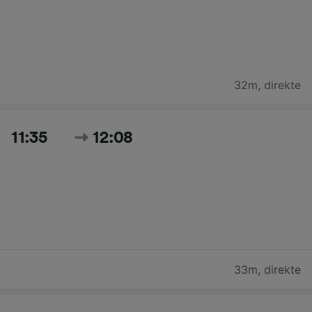
32m
,
direkte
11:35
12:08
33m
,
direkte