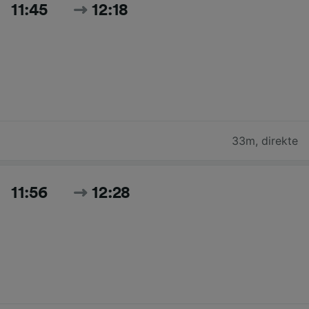
11:45
12:18
33m
,
direkte
11:56
12:28