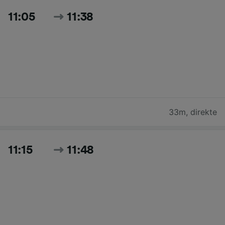
11:05
11:38
33m
,
direkte
11:15
11:48