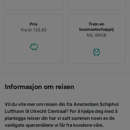
Pris
Trein en
busmaatschappij
Fra kr 133,92
NS
,
SNCB
Informasjon om reisen
Vil du vite mer om reisen din fra Amsterdam Schiphol
Lufthavn til Utrecht Centraal? For å hjelpe deg med å
planlegge reisen din har vi satt sammen noen av de
vanligste spørsmålene vi får fra kundene våre.