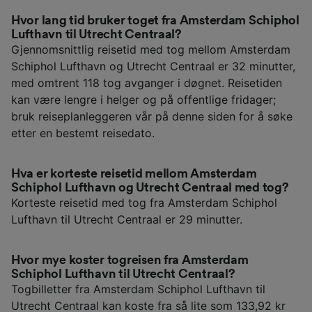
Hvor lang tid bruker toget fra Amsterdam Schiphol
Lufthavn til Utrecht Centraal?
Gjennomsnittlig reisetid med tog mellom Amsterdam
Schiphol Lufthavn og Utrecht Centraal er 32 minutter,
med omtrent 118 tog avganger i døgnet. Reisetiden
kan være lengre i helger og på offentlige fridager;
bruk reiseplanleggeren vår på denne siden for å søke
etter en bestemt reisedato.
Hva er korteste reisetid mellom Amsterdam
Schiphol Lufthavn og Utrecht Centraal med tog?
Korteste reisetid med tog fra Amsterdam Schiphol
Lufthavn til Utrecht Centraal er 29 minutter.
Hvor mye koster togreisen fra Amsterdam
Schiphol Lufthavn til Utrecht Centraal?
Togbilletter fra Amsterdam Schiphol Lufthavn til
Utrecht Centraal kan koste fra så lite som 133,92 kr