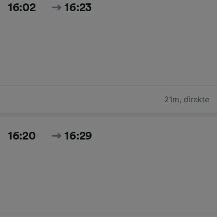
16:02
16:23
21m
,
direkte
16:20
16:29