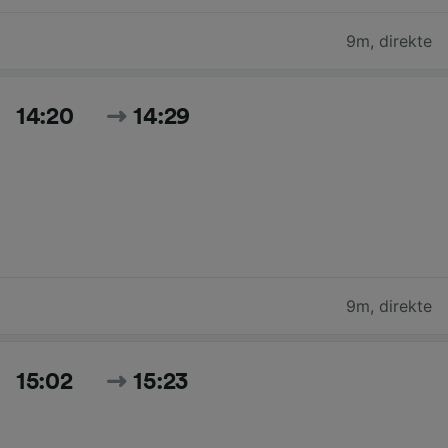
9m
,
direkte
14:20
14:29
9m
,
direkte
15:02
15:23