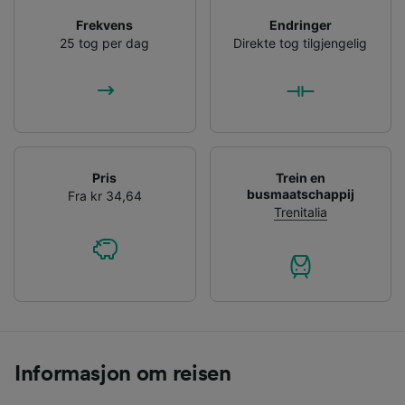
Frekvens
Endringer
25 tog per dag
Direkte tog tilgjengelig
Pris
Trein en
busmaatschappij
Fra kr 34,64
Trenitalia
Informasjon om reisen