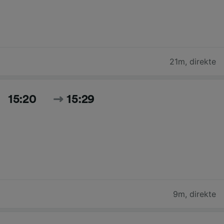
21m
,
direkte
15:20
15:29
9m
,
direkte