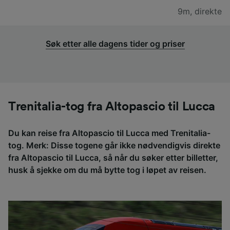
9m
,
direkte
Søk etter alle dagens tider og priser
Trenitalia-tog fra Altopascio til Lucca
Du kan reise fra Altopascio til Lucca med Trenitalia-
tog. Merk: Disse togene går ikke nødvendigvis direkte
fra Altopascio til Lucca, så når du søker etter billetter,
husk å sjekke om du må bytte tog i løpet av reisen.