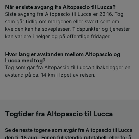
Når er siste avgang fra Altopascio til Lucca?
Siste avgang fra Altopascio til Lucca er 23:16. Tog
som går tidlig om morgenen eller svært sent om
kvelden kan ha soveplasser. Tidspunkter og tjenester
kan variere i helger og på offentlige fridager.
Hvor lang er avstanden mellom Altopascio og
Lucca med tog?
Tog som går fra Altopascio til Lucca tilbakelegger en
avstand på ca. 14 km i løpet av reisen.
Togtider fra Altopascio til Lucca
Se de neste togene som avgår fra Altopascio til Lucca
den ti. 18 aug.. For en fullstendig rutetabell, eller for å