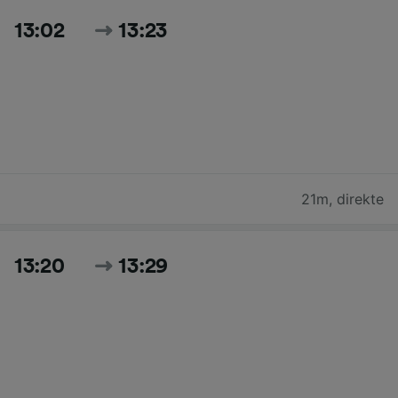
13:02
13:23
21m
,
direkte
13:20
13:29