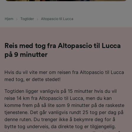
Hjem
Togtider
Altopascio til Lucca
Reis med tog fra Altopascio til Lucca
på 9 minutter
Hvis du vil vite mer om reisen fra Altopascio til Lucca
med tog, er dette stedet!
Togtiden ligger vanligvis på 15 minutter hvis du vil
reise 14 km fra Altopascio til Lucca, men du kan
komme frem på så lite som 9 minutter på de raskeste
tjenestene. Det går vanligvis rundt 25 tog per dag på
denne ruten. Du trenger ikke å bekymre deg for å
bytte tog underveis, da direkte tog er tilgjengelig.