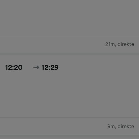
21m
,
direkte
12:20
12:29
9m
,
direkte