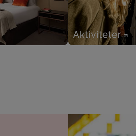
Aktiviteter