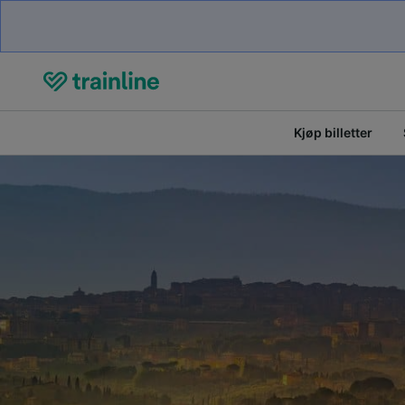
Kjøp billetter