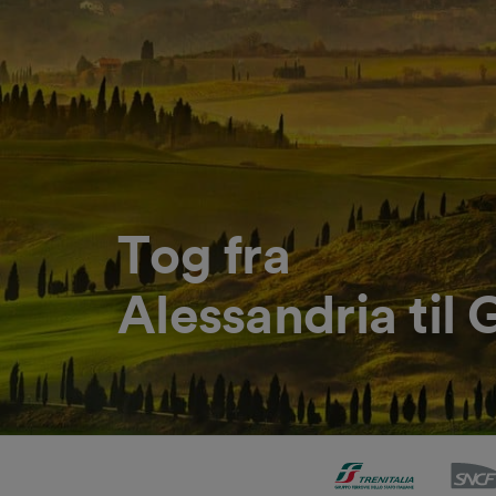
Tog fra
Alessandria til