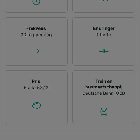
Frekvens
Endringer
30 tog per dag
1 bytte
Pris
Trein en
busmaatschappij
Fra kr 53,12
Deutsche Bahn
,
ÖBB