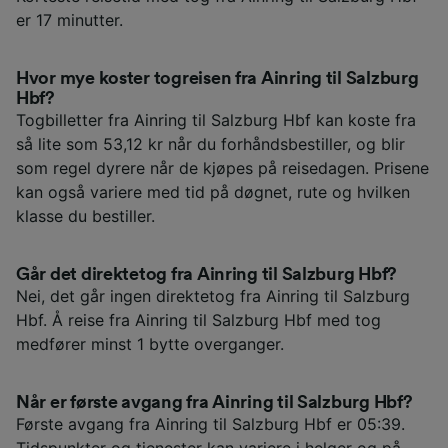
er 17 minutter.
Hvor mye koster togreisen fra Ainring til Salzburg
Hbf?
Togbilletter fra Ainring til Salzburg Hbf kan koste fra
så lite som 53,12 kr når du forhåndsbestiller, og blir
som regel dyrere når de kjøpes på reisedagen. Prisene
kan også variere med tid på døgnet, rute og hvilken
klasse du bestiller.
Går det direktetog fra Ainring til Salzburg Hbf?
Nei, det går ingen direktetog fra Ainring til Salzburg
Hbf. Å reise fra Ainring til Salzburg Hbf med tog
medfører minst 1 bytte overganger.
Når er første avgang fra Ainring til Salzburg Hbf?
Første avgang fra Ainring til Salzburg Hbf er 05:39.