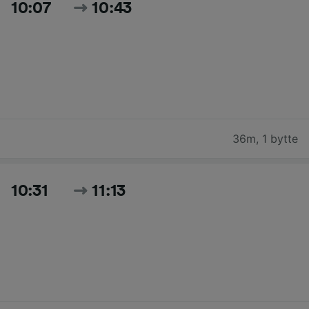
10:07
10:43
36m
,
1 bytte
10:31
11:13