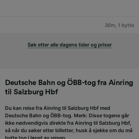
36m
,
1 bytte
Søk etter alle dagens tider og priser
Deutsche Bahn og ÖBB-tog fra Ainring
til Salzburg Hbf
Du kan reise fra Ainring til Salzburg Hbf med
Deutsche Bahn og ÖBB-tog. Merk: Disse togene går
ikke nødvendigvis direkte fra Ainring til Salzburg Hbf,
så når du søker etter billetter, husk å sjekke om du må
bytte tog i løpet av reisen.