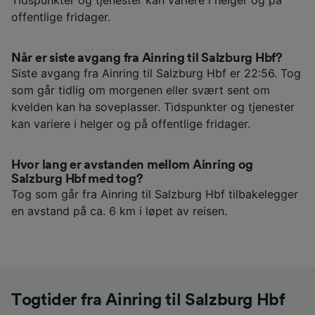
Tidspunkter og tjenester kan variere i helger og på
offentlige fridager.
Når er siste avgang fra Ainring til Salzburg Hbf?
Siste avgang fra Ainring til Salzburg Hbf er 22:56. Tog
som går tidlig om morgenen eller svært sent om
kvelden kan ha soveplasser. Tidspunkter og tjenester
kan variere i helger og på offentlige fridager.
Hvor lang er avstanden mellom Ainring og
Salzburg Hbf med tog?
Tog som går fra Ainring til Salzburg Hbf tilbakelegger
en avstand på ca. 6 km i løpet av reisen.
Togtider fra Ainring til Salzburg Hbf