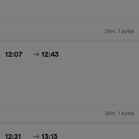
28m
,
1 bytte
12:07
12:43
36m
,
1 bytte
12:31
13:13