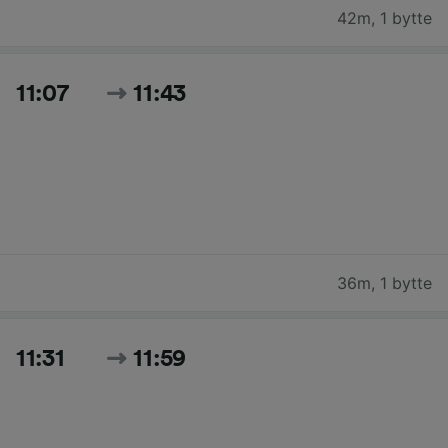
42m
,
1 bytte
11:07
11:43
36m
,
1 bytte
11:31
11:59