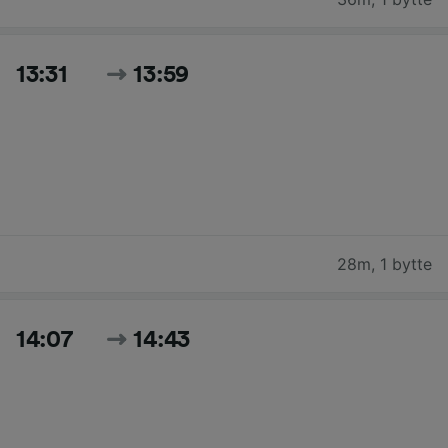
13:31
13:59
28m
,
1 bytte
14:07
14:43