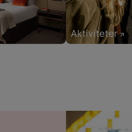
Aktiviteter