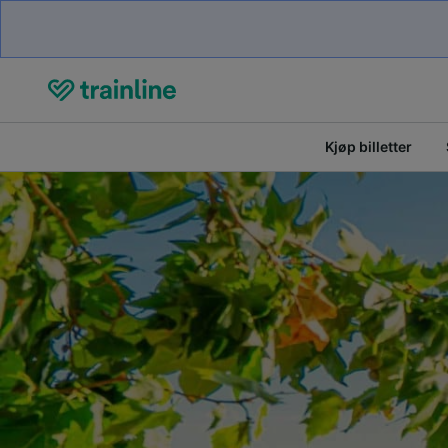
Kjøp billetter