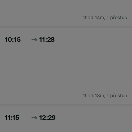
1hod 14m
,
1 přestup
10:15
11:28
1hod 13m
,
1 přestup
11:15
12:29