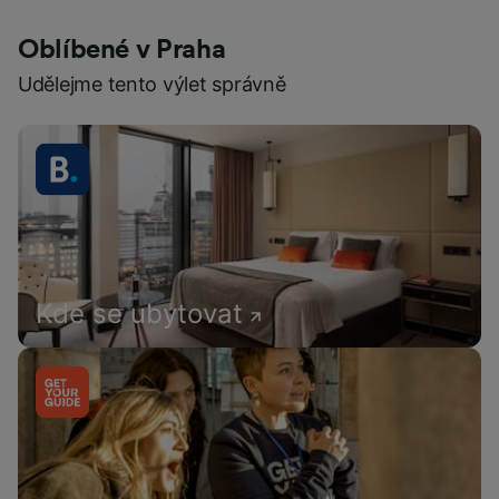
Oblíbené v Praha
Udělejme tento výlet správně
Kde se ubytovat