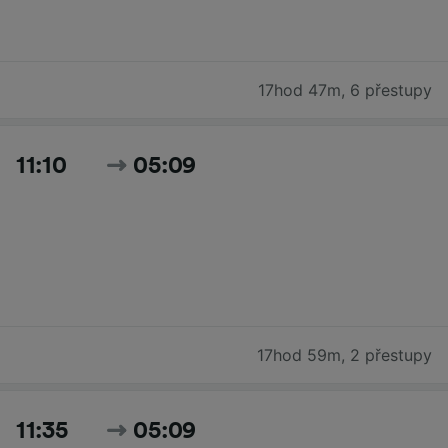
17hod 47m
,
6 přestupy
11:10
05:09
17hod 59m
,
2 přestupy
11:35
05:09