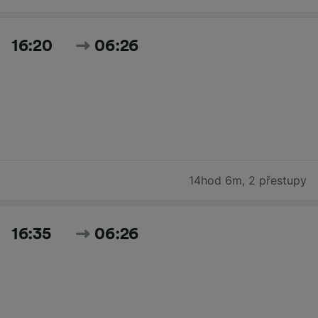
16:20
06:26
14hod 6m
,
2 přestupy
16:35
06:26