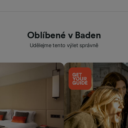
Oblíbené v Baden
Udělejme tento výlet správně