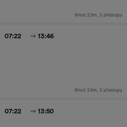
6hod 23m
,
3 přestupy
07:22
13:46
6hod 24m
,
3 přestupy
07:22
13:50