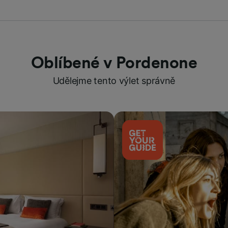
Oblíbené v Pordenone
Udělejme tento výlet správně