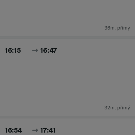
36m
,
přímý
16:15
16:47
32m
,
přímý
16:54
17:41