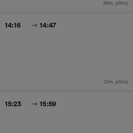
36m
,
přímý
14:16
14:47
31m
,
přímý
15:23
15:59