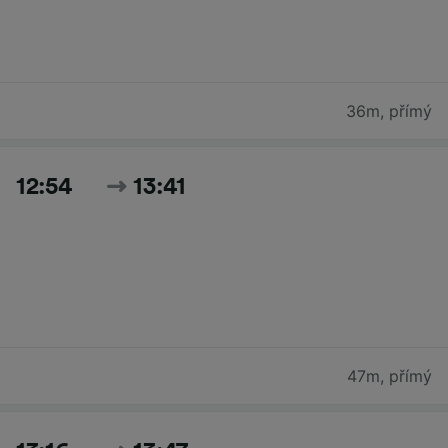
36m
,
přímý
12:54
13:41
47m
,
přímý