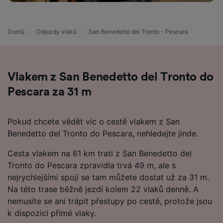
Domů
Odjezdy vlaků
San Benedetto del Tronto - Pescara
Vlakem z San Benedetto del Tronto do
Pescara za 31 m
Pokud chcete vědět víc o cestě vlakem z San
Benedetto del Tronto do Pescara, nehledejte jinde.
Cesta vlakem na 61 km trati z San Benedetto del
Tronto do Pescara zpravidla trvá 49 m, ale s
nejrychlejšími spoji se tam můžete dostat už za 31 m.
Na této trase běžně jezdí kolem 22 vlaků denně. A
nemusíte se ani trápit přestupy po cestě, protože jsou
k dispozici přímé vlaky.