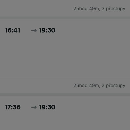
25hod 49m
,
3 přestupy
16:41
19:30
26hod 49m
,
2 přestupy
17:36
19:30