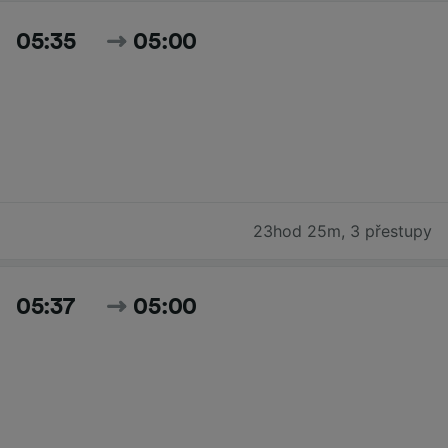
05:35
05:00
23hod 25m
,
3 přestupy
05:37
05:00