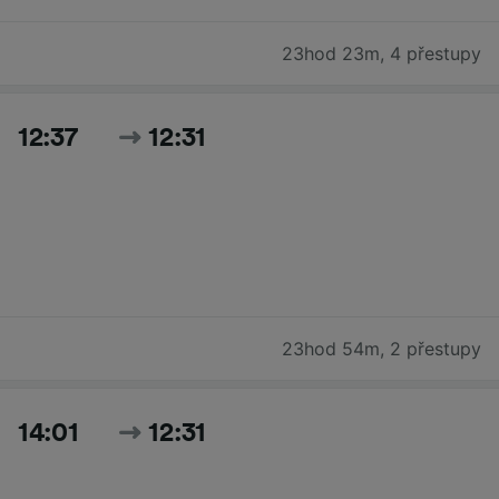
23hod 23m
,
4 přestupy
12:37
12:31
23hod 54m
,
2 přestupy
14:01
12:31