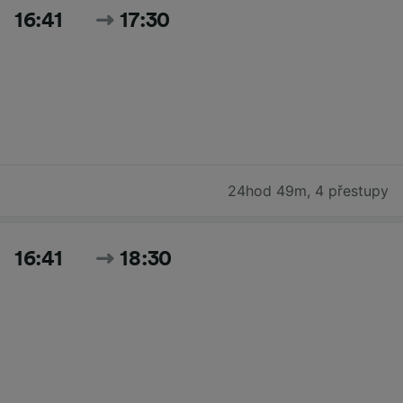
16:41
17:30
24hod 49m
,
4 přestupy
16:41
18:30