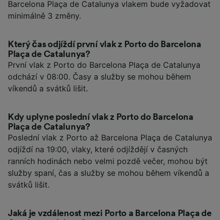
Barcelona Plaça de Catalunya vlakem bude vyžadovat
minimálně 3 změny.
Který čas odjíždí první vlak z Porto do Barcelona
Plaça de Catalunya?
První vlak z Porto do Barcelona Plaça de Catalunya
odchází v 08:00. Časy a služby se mohou během
víkendů a svátků lišit.
Kdy uplyne poslední vlak z Porto do Barcelona
Plaça de Catalunya?
Poslední vlak z Porto až Barcelona Plaça de Catalunya
odjíždí na 19:00, vlaky, které odjíždějí v časných
ranních hodinách nebo velmi pozdě večer, mohou být
služby spaní, čas a služby se mohou během víkendů a
svátků lišit.
Jaká je vzdálenost mezi Porto a Barcelona Plaça de