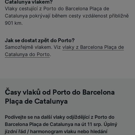
Catalunya vlakem?
Vlaky cestující z Porto do Barcelona Plaça de
Catalunya pokrývají během cesty vzdálenost přibližně
901 km.
Jak se dostat zpět do Porto?
Samozřejmě vlakem. Viz
vlaky z Barcelona Plaça de
Catalunya do Porto
.
Časy vlaků od Porto do Barcelona
Plaça de Catalunya
Podívejte se na další vlaky odjíždějící z Porto do
Barcelona Plaça de Catalunya na út 11 srp. Úplný
jízdní řád / harmonogram vlaku nebo hledání