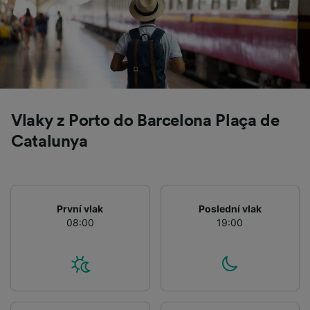
Vlaky z Porto do Barcelona Plaça de
Catalunya
První vlak
Poslední vlak
08:00
19:00