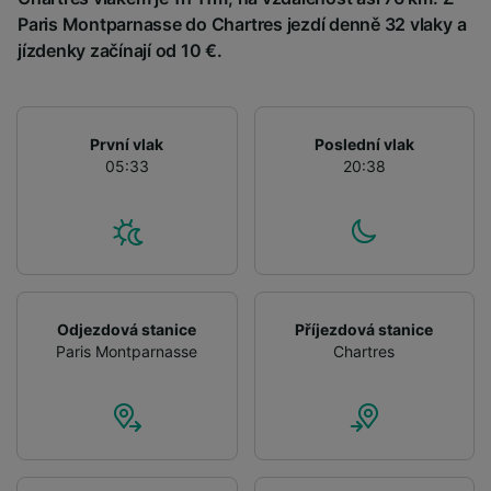
Paris Montparnasse do Chartres jezdí denně 32 vlaky a
jízdenky začínají od 10 €.
První vlak
Poslední vlak
05:33
20:38
Odjezdová stanice
Příjezdová stanice
Paris Montparnasse
Chartres