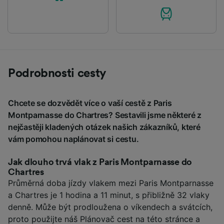
Podrobnosti cesty
Chcete se dozvědět více o vaší cestě z Paris
Montparnasse do Chartres? Sestavili jsme některé z
nejčastěji kladených otázek našich zákazníků, které
vám pomohou naplánovat si cestu.
Jak dlouho trvá vlak z Paris Montparnasse do
Chartres
Průměrná doba jízdy vlakem mezi Paris Montparnasse
a Chartres je 1 hodina a 11 minut, s přibližně 32 vlaky
denně. Může být prodloužena o víkendech a svátcích,
proto použijte náš Plánovač cest na této stránce a