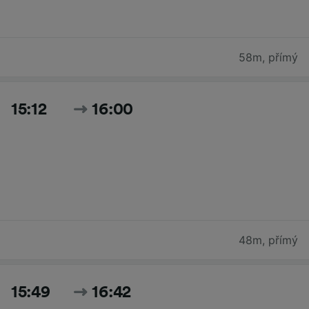
58m
,
přímý
15:12
16:00
48m
,
přímý
15:49
16:42