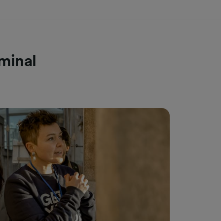
minal