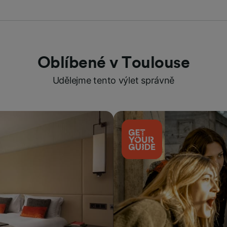
Oblíbené v Toulouse
Udělejme tento výlet správně