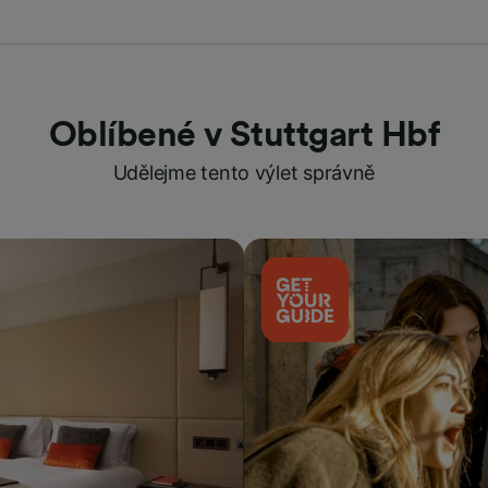
Oblíbené v Stuttgart Hbf
Udělejme tento výlet správně