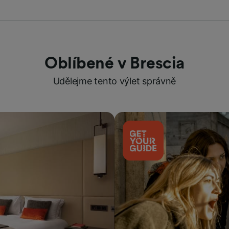
Oblíbené v Brescia
Udělejme tento výlet správně