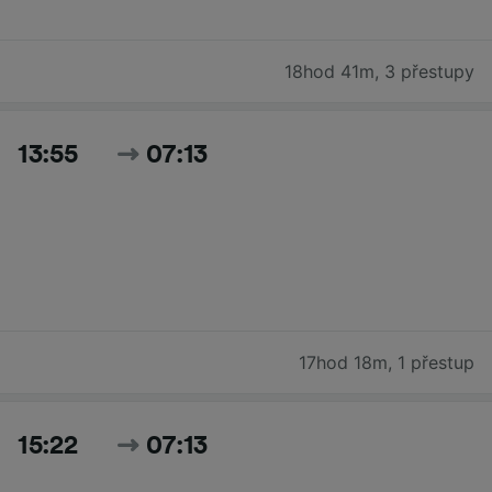
18hod 41m
,
3 přestupy
13:55
07:13
17hod 18m
,
1 přestup
15:22
07:13