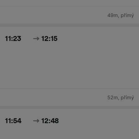
49m
,
přímý
11:23
12:15
52m
,
přímý
11:54
12:48