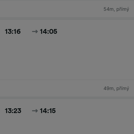
54m
,
přímý
13:16
14:05
49m
,
přímý
13:23
14:15