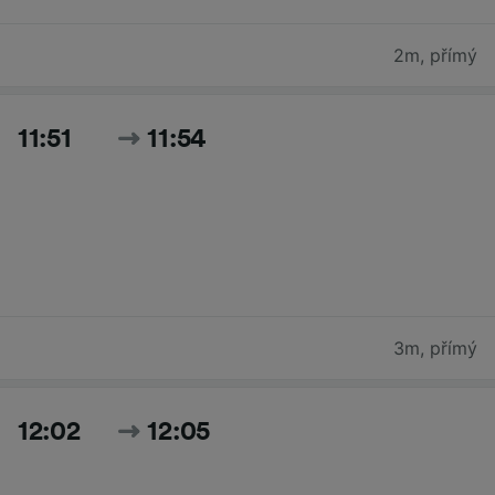
2m
,
přímý
11:51
11:54
3m
,
přímý
12:02
12:05