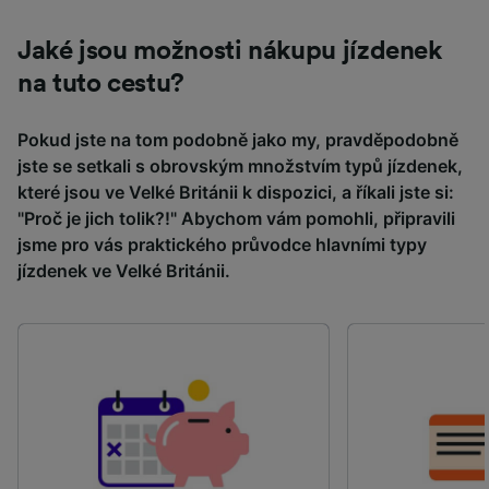
Jaké jsou možnosti nákupu jízdenek
na tuto cestu?
Pokud jste na tom podobně jako my, pravděpodobně
jste se setkali s obrovským množstvím typů jízdenek,
které jsou ve Velké Británii k dispozici, a říkali jste si:
"Proč je jich tolik?!" Abychom vám pomohli, připravili
jsme pro vás praktického průvodce hlavními typy
jízdenek ve Velké Británii.