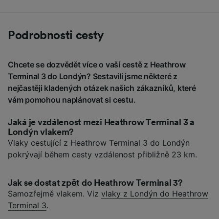
Podrobnosti cesty
Chcete se dozvědět více o vaší cestě z Heathrow
Terminal 3 do Londýn? Sestavili jsme některé z
nejčastěji kladených otázek našich zákazníků, které
vám pomohou naplánovat si cestu.
Jaká je vzdálenost mezi Heathrow Terminal 3 a
Londýn vlakem?
Vlaky cestující z Heathrow Terminal 3 do Londýn
pokrývají během cesty vzdálenost přibližně 23 km.
Jak se dostat zpět do Heathrow Terminal 3?
Samozřejmě vlakem. Viz
vlaky z Londýn do Heathrow
Terminal 3
.