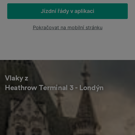
Jízdní řády v aplikaci
Pokračovat na mobilní stránku
Vlaky z
Heathrow Terminal 3 - Londýn