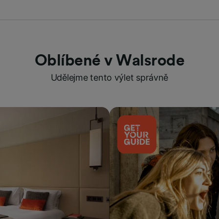
Oblíbené v Walsrode
Udělejme tento výlet správně