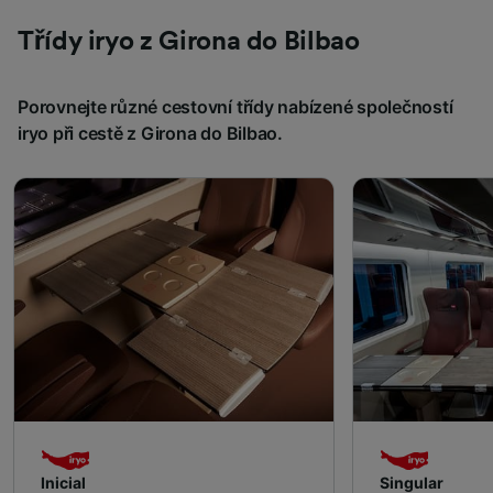
Třídy iryo z Girona do Bilbao
Porovnejte různé cestovní třídy nabízené společností
iryo při cestě z Girona do Bilbao.
Inicial
Singular