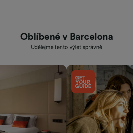
Oblíbené v Barcelona
Udělejme tento výlet správně