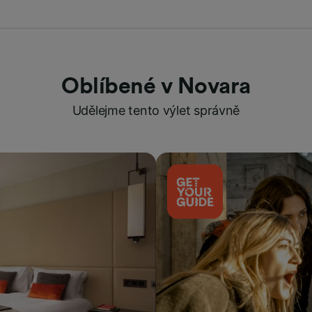
Oblíbené v Novara
Udělejme tento výlet správně