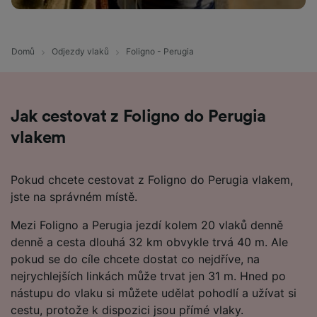
Domů
Odjezdy vlaků
Foligno - Perugia
Jak cestovat z Foligno do Perugia
vlakem
Pokud chcete cestovat z Foligno do Perugia vlakem,
jste na správném místě.
Mezi Foligno a Perugia jezdí kolem 20 vlaků denně
denně a cesta dlouhá 32 km obvykle trvá 40 m. Ale
pokud se do cíle chcete dostat co nejdříve, na
nejrychlejších linkách může trvat jen 31 m. Hned po
nástupu do vlaku si můžete udělat pohodlí a užívat si
cestu, protože k dispozici jsou přímé vlaky.