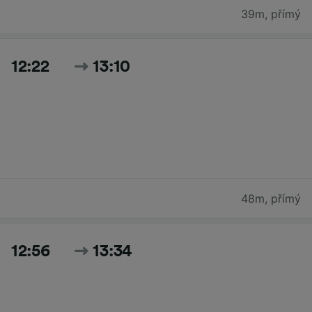
39m
,
přímý
12:22
13:10
48m
,
přímý
12:56
13:34