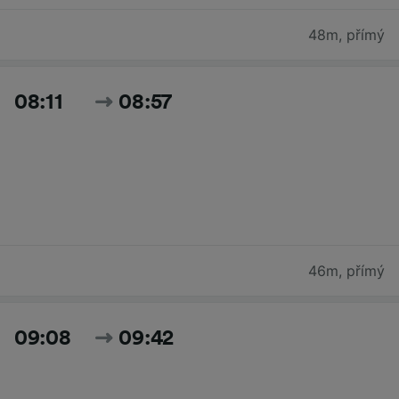
48m
,
přímý
08:11
08:57
46m
,
přímý
09:08
09:42