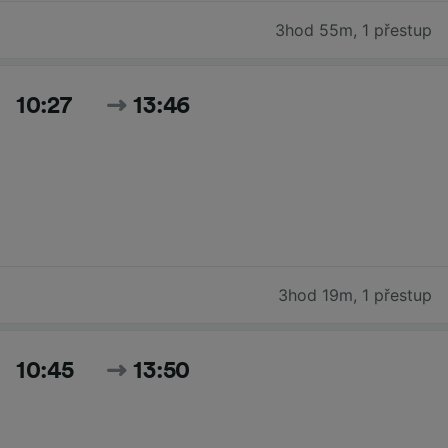
3hod 55m
,
1 přestup
10:27
13:46
3hod 19m
,
1 přestup
10:45
13:50