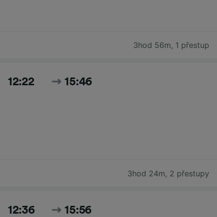
3hod 56m
,
1 přestup
12:22
15:46
3hod 24m
,
2 přestupy
12:36
15:56