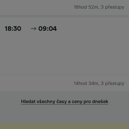
16hod 52m
,
3 přestupy
18:30
09:04
14hod 34m
,
3 přestupy
Hledat všechny časy a ceny pro dnešek