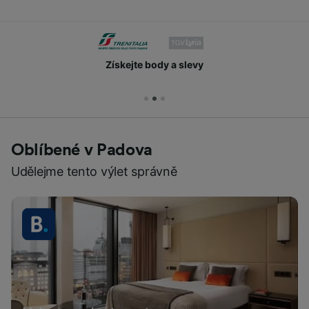
Získejte body a slevy
Oblíbené v Padova
Udělejme tento výlet správně