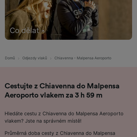
Co dělat
Domů
Odjezdy vlaků
Chiavenna - Malpensa Aeroporto
Cestujte z Chiavenna do Malpensa
Aeroporto vlakem za 3 h 59 m
Hledáte cestu z Chiavenna do Malpensa Aeroporto
vlakem? Jste na správném místě!
Průměrná doba cesty z Chiavenna do Malpensa