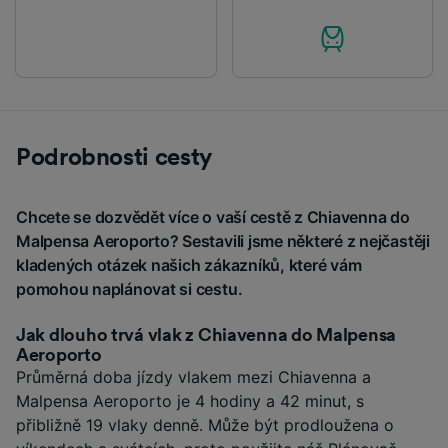
Podrobnosti cesty
Chcete se dozvědět více o vaší cestě z Chiavenna do
Malpensa Aeroporto? Sestavili jsme některé z nejčastěji
kladených otázek našich zákazníků, které vám
pomohou naplánovat si cestu.
Jak dlouho trvá vlak z Chiavenna do Malpensa
Aeroporto
Průměrná doba jízdy vlakem mezi Chiavenna a
Malpensa Aeroporto je 4 hodiny a 42 minut, s
přibližně 19 vlaky denně. Může být prodloužena o