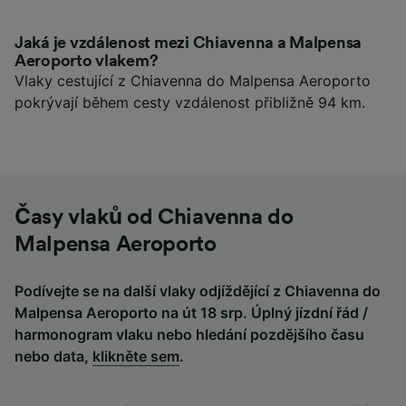
Jaká je vzdálenost mezi Chiavenna a Malpensa
Aeroporto vlakem?
Vlaky cestující z Chiavenna do Malpensa Aeroporto
pokrývají během cesty vzdálenost přibližně 94 km.
Časy vlaků od Chiavenna do
Malpensa Aeroporto
Podívejte se na další vlaky odjíždějící z Chiavenna do
Malpensa Aeroporto na út 18 srp. Úplný jízdní řád /
harmonogram vlaku nebo hledání pozdějšího času
nebo data,
klikněte sem
.