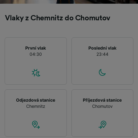
Vlaky z Chemnitz do Chomutov
První vlak
Poslední vlak
04:30
23:44
Odjezdová stanice
Příjezdová stanice
Chemnitz
Chomutov