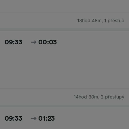
13hod 48m
,
1 přestup
09:33
00:03
14hod 30m
,
2 přestupy
09:33
01:23