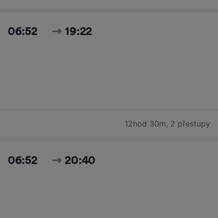
06:52
19:22
12hod 30m
,
2 přestupy
06:52
20:40