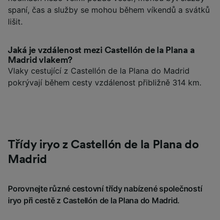
spaní, čas a služby se mohou během víkendů a svátků
lišit.
Jaká je vzdálenost mezi Castellón de la Plana a
Madrid vlakem?
Vlaky cestující z Castellón de la Plana do Madrid
pokrývají během cesty vzdálenost přibližně 314 km.
Třídy iryo z Castellón de la Plana do
Madrid
Porovnejte různé cestovní třídy nabízené společností
iryo při cestě z Castellón de la Plana do Madrid.