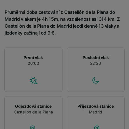
List of Partners
Průměrná doba cestování z Castellón de la Plana do
Madrid vlakem je 4h 15m, na vzdálenost asi 314 km. Z
Castellón de la Plana do Madrid jezdí denně 13 vlaky a
jízdenky začínají od 9 €.
První vlak
Poslední vlak
06:00
22:30
Odjezdová stanice
Příjezdová stanice
Castellón de la Plana
Madrid