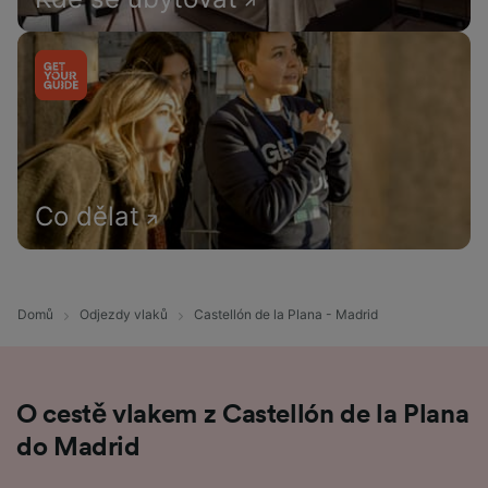
Co dělat
Domů
Odjezdy vlaků
Castellón de la Plana - Madrid
O cestě vlakem z Castellón de la Plana
do Madrid