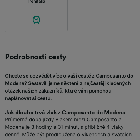
Trenitalia
Podrobnosti cesty
Chcete se dozvědět více o vaší cestě z Camposanto do
Modena? Sestavili jsme některé z nejčastěji kladených
otázek našich zákazníků, které vám pomohou
naplánovat si cestu.
Jak dlouho trvá vlak z Camposanto do Modena
Průměrná doba jízdy vlakem mezi Camposanto a
Modena je 3 hodiny a 31 minut, s přibližně 4 vlaky
denně. Může být prodloužena o víkendech a svátcích,