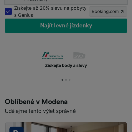
Získejte až 20% slevu na pobyty
Booking.com
s Genius
Najít levné jízdenky
Získejte body a slevy
Oblíbené v Modena
Udělejme tento výlet správně