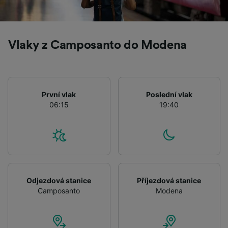
Vlaky z Camposanto do Modena
První vlak
Poslední vlak
06:15
19:40
Odjezdová stanice
Příjezdová stanice
Camposanto
Modena