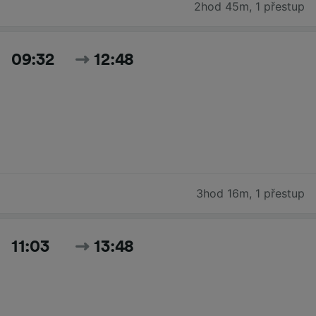
2hod 45m
,
1 přestup
09:32
12:48
3hod 16m
,
1 přestup
11:03
13:48