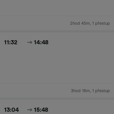
2hod 45m
,
1 přestup
11:32
14:48
3hod 16m
,
1 přestup
13:04
15:48