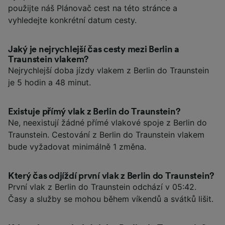
použijte náš Plánovač cest na této stránce a
vyhledejte konkrétní datum cesty.
Jaký je nejrychlejší čas cesty mezi Berlin a
Traunstein vlakem?
Nejrychlejší doba jízdy vlakem z Berlin do Traunstein
je 5 hodin a 48 minut.
Existuje přímý vlak z Berlin do Traunstein?
Ne, neexistují žádné přímé vlakové spoje z Berlin do
Traunstein. Cestování z Berlin do Traunstein vlakem
bude vyžadovat minimálně 1 změna.
Který čas odjíždí první vlak z Berlin do Traunstein?
První vlak z Berlin do Traunstein odchází v 05:42.
Časy a služby se mohou během víkendů a svátků lišit.