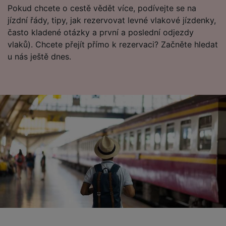
Pokud chcete o cestě vědět více, podívejte se na
List of Partners
jízdní řády, tipy, jak rezervovat levné vlakové jízdenky,
často kladené otázky a první a poslední odjezdy
vlaků). Chcete přejít přímo k rezervaci? Začněte hledat
u nás ještě dnes.